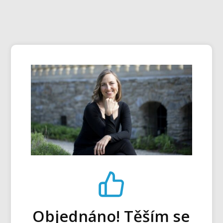
Objednáno! Těším se